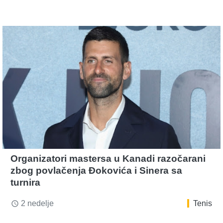
Organizatori mastersa u Kanadi razočarani
zbog povlačenja Đokovića i Sinera sa
turnira
2 nedelje
Tenis
access_time