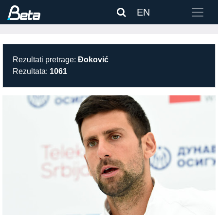
EN
Rezultati pretrage:
Đoković
Rezultata:
1061