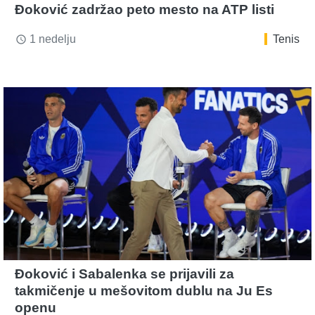
Đoković zadržao peto mesto na ATP listi
1 nedelju
Tenis
access_time
Đoković i Sabalenka se prijavili za
takmičenje u mešovitom dublu na Ju Es
openu