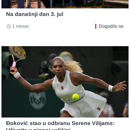
Na današnji dan 3. jul
1 mesec
Dogodilo se
access_time
Đoković stao u odbranu Serene Vilijams: