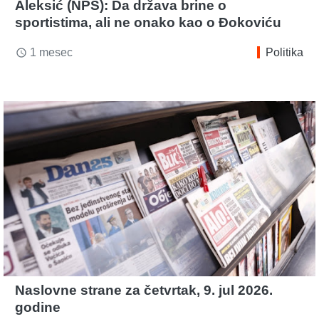
Aleksić (NPS): Da država brine o
sportistima, ali ne onako kao o Đokoviću
1 mesec
Politika
access_time
Naslovne strane za četvrtak, 9. jul 2026.
godine