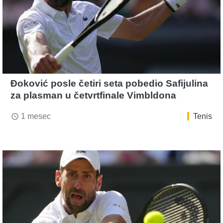
Đoković posle četiri seta pobedio Safijulina
za plasman u četvrtfinale Vimbldona
1 mesec
Tenis
access_time