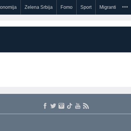
onomija
Zelena Srbija
Fomo
Sport
Migranti