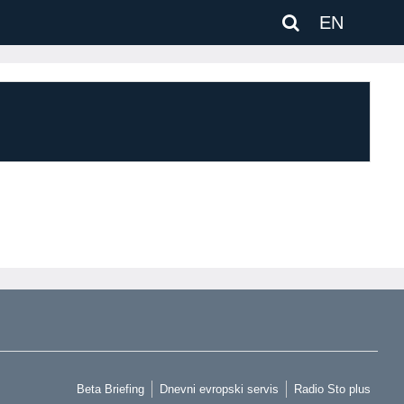
EN
Beta Briefing
Dnevni evropski servis
Radio Sto plus