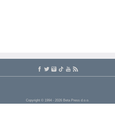
Copyright © 1994 - 2026 Beta Press d.o.o.