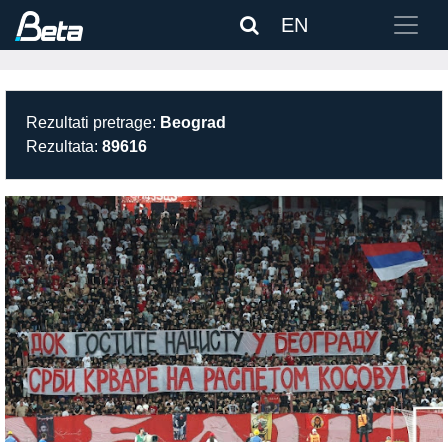
EN
Rezultati pretrage:
Beograd
Rezultata:
89616