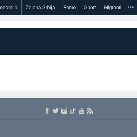
onomija
Zelena Srbija
Fomo
Sport
Migranti