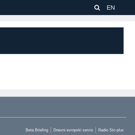
EN
Beta Briefing
Dnevni evropski servis
Radio Sto plus