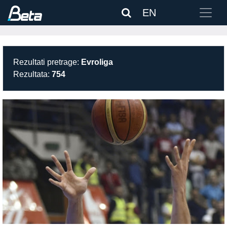
EN
Rezultati pretrage:
Evroliga
Rezultata:
754