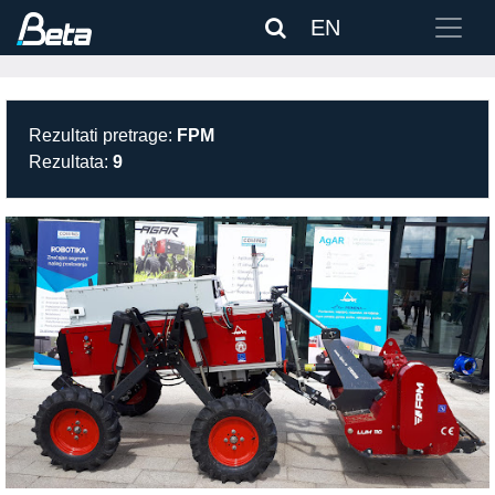
EN
Rezultati pretrage:
FPM
Rezultata:
9