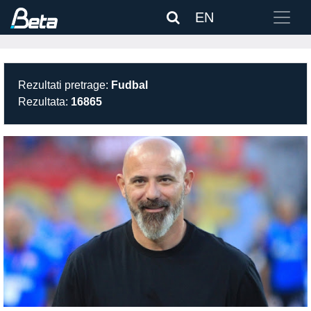
EN
Rezultati pretrage:
Fudbal
Rezultata:
16865