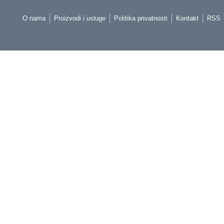
O nama
Proizvodi i usluge
Politika privatnosti
Kontakt
RSS