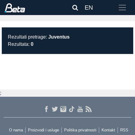
EN
Rezultati pretrage:
Juventus
Rezultata:
0
;
O nama
Proizvodi i usluge
Politika privatnosti
Kontakt
RSS