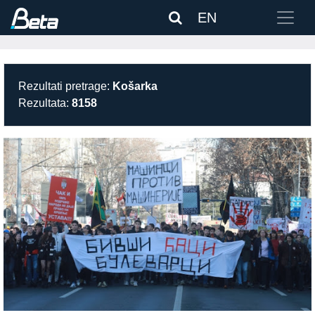
EN
Rezultati pretrage:
Košarka
Rezultata:
8158