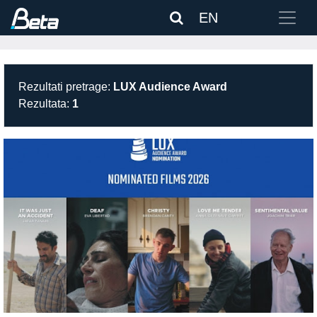
EN
Rezultati pretrage:
LUX Audience Award
Rezultata:
1