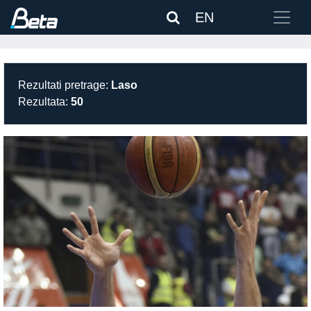
EN
Rezultati pretrage:
Laso
Rezultata:
50