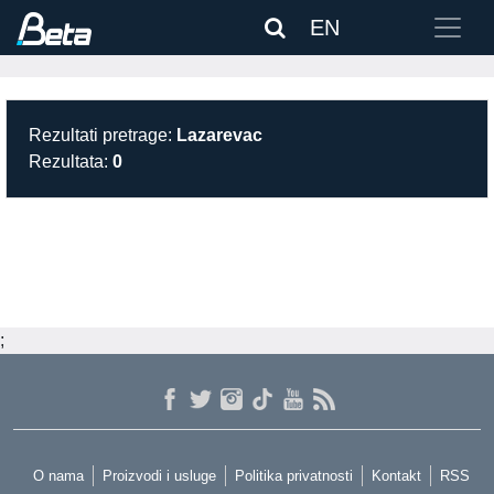
EN
Rezultati pretrage:
Lazarevac
Rezultata:
0
;
O nama
Proizvodi i usluge
Politika privatnosti
Kontakt
RSS