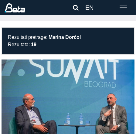
EN
Rezultati pretrage:
Marina Dorćol
Rezultata:
19