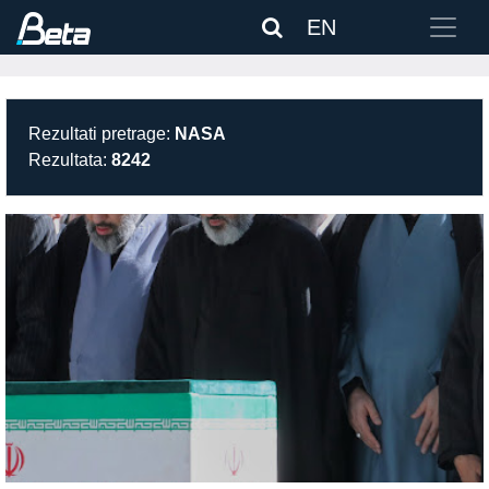
EN
Rezultati pretrage:
NASA
Rezultata:
8242