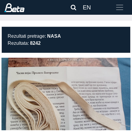
EN
Rezultati pretrage:
NASA
Rezultata:
8242