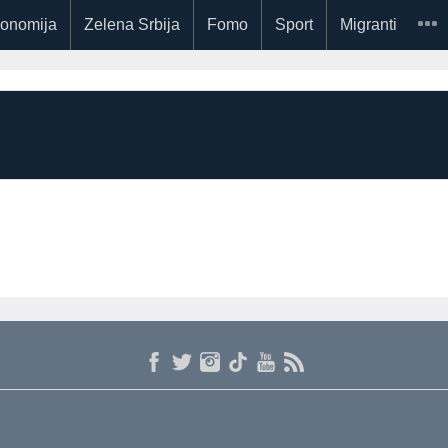
onomija
Zelena Srbija
Fomo
Sport
Migranti