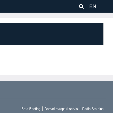
EN
Beta Briefing
Dnevni evropski servis
Radio Sto plus