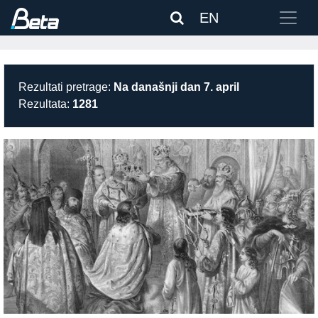
EN
Rezultati pretrage:
Na današnji dan 7. april
Rezultata:
1281