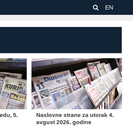
EN
edu, 5.
Naslovne strane za utorak 4.
avgust 2026. godine