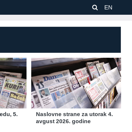
EN
edu, 5.
Naslovne strane za utorak 4.
avgust 2026. godine