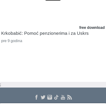
free download
Krkobabić: Pomoć penzionerima i za Uskrs
pre 9 godina
;