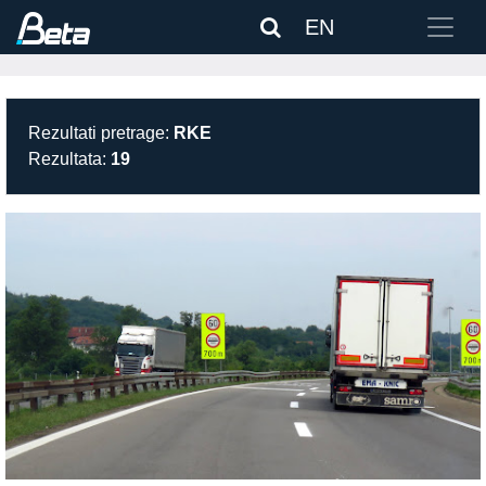
EN
Rezultati pretrage:
RKE
Rezultata:
19