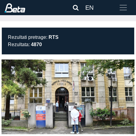
EN
Rezultati pretrage:
RTS
Rezultata:
4870