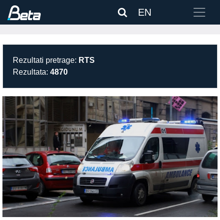
EN
Rezultati pretrage:
RTS
Rezultata:
4870