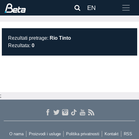
EN
Rezultati pretrage:
Rio Tinto
Rezultata:
0
;
O nama
Proizvodi i usluge
Politika privatnosti
Kontakt
RSS