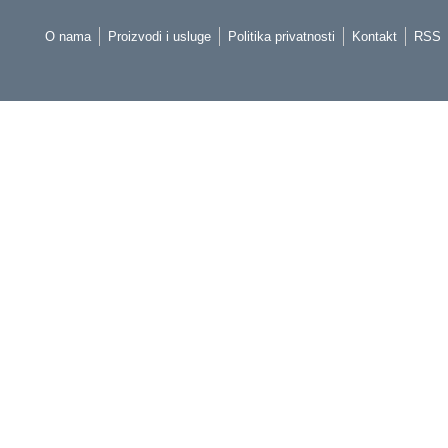
O nama
Proizvodi i usluge
Politika privatnosti
Kontakt
RSS