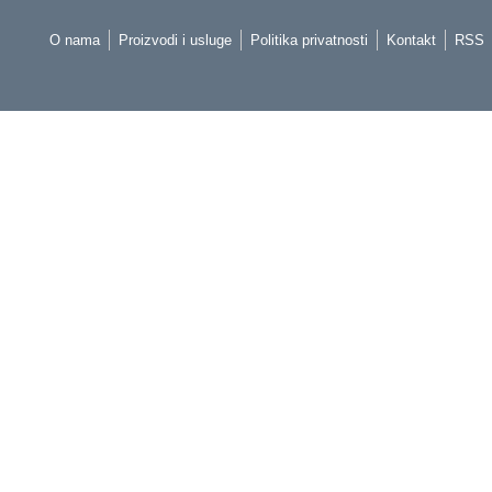
O nama
Proizvodi i usluge
Politika privatnosti
Kontakt
RSS