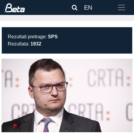
EN
Rezultati pretrage:
SPS
Rezultata:
1932