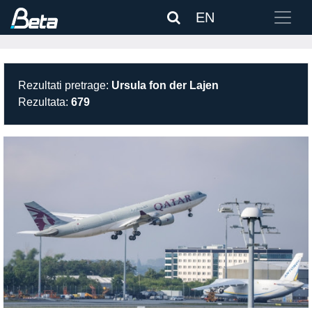
EN
Rezultati pretrage:
Ursula fon der Lajen
Rezultata:
679