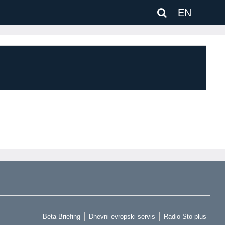
EN
Beta Briefing
Dnevni evropski servis
Radio Sto plus