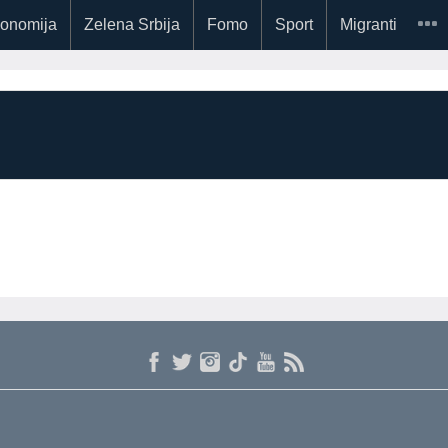
onomija
Zelena Srbija
Fomo
Sport
Migranti