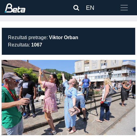
EN
Rezultati pretrage:
Viktor Orban
Rezultata:
1067