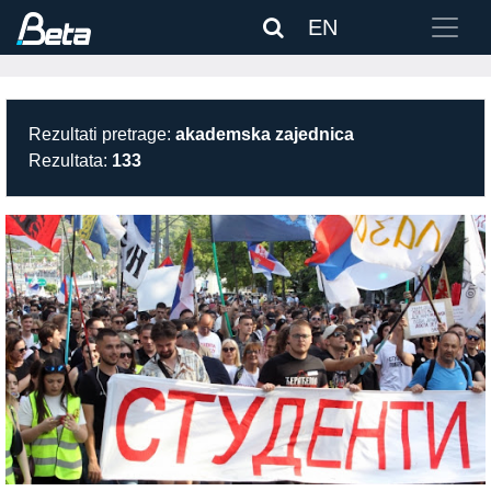
EN
Rezultati pretrage:
akademska zajednica
Rezultata:
133