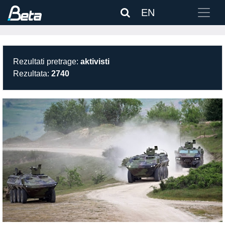
EN
Rezultati pretrage:
aktivisti
Rezultata:
2740