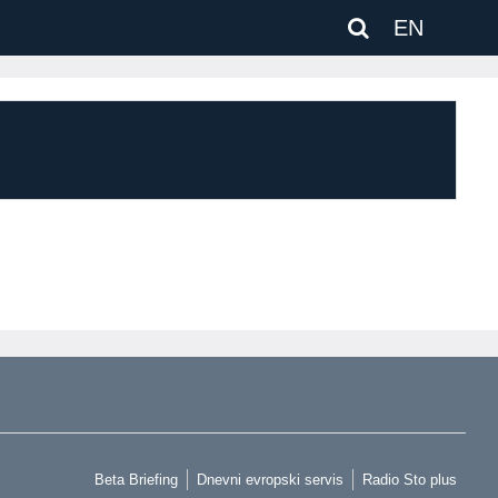
EN
Beta Briefing
Dnevni evropski servis
Radio Sto plus