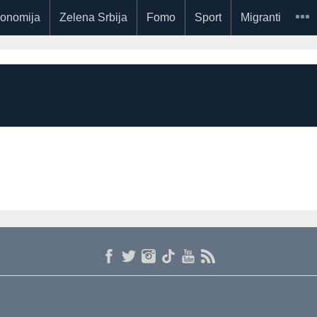
onomija
Zelena Srbija
Fomo
Sport
Migranti