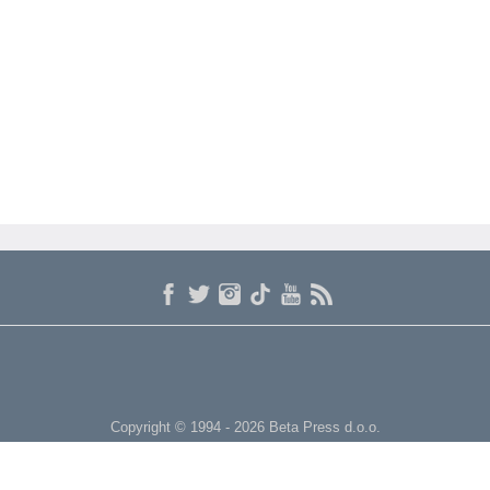
Copyright © 1994 - 2026 Beta Press d.o.o.