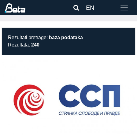
EN
Rezultati pretrage:
baza podataka
Rezultata:
240