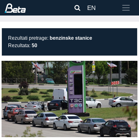
EN
Rezultati pretrage:
benzinske stanice
Rezultata:
50