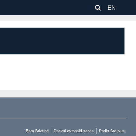
EN
Beta Briefing
Dnevni evropski servis
Radio Sto plus