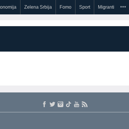
onomija
Zelena Srbija
Fomo
Sport
Migranti