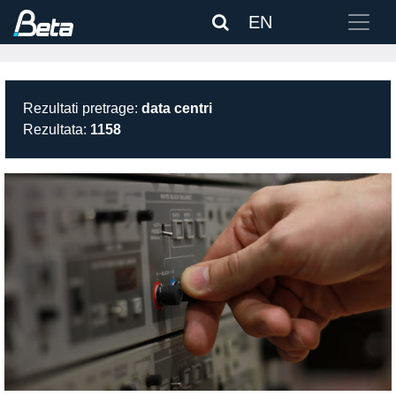
EN
Rezultati pretrage:
data centri
Rezultata:
1158