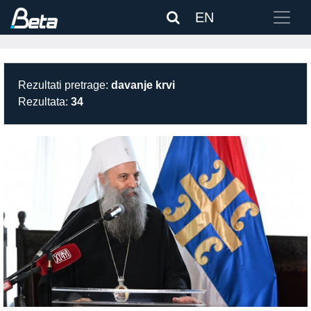
EN
Rezultati pretrage:
davanje krvi
Rezultata:
34