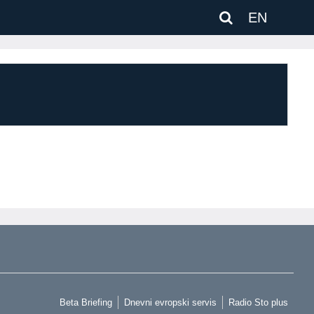
EN
Beta Briefing
Dnevni evropski servis
Radio Sto plus