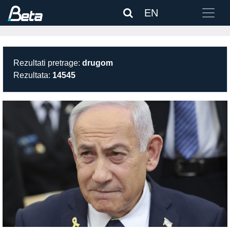
EN
Rezultati pretrage:
drugom
Rezultata:
14545