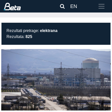
EN
Rezultati pretrage:
elektrana
Rezultata:
825