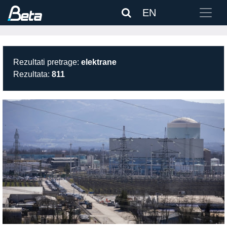
EN
Rezultati pretrage:
elektrane
Rezultata:
811