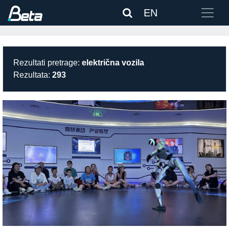
EN
Rezultati pretrage:
električna vozila
Rezultata:
293