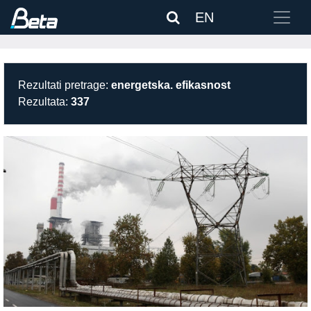
EN
Rezultati pretrage:
energetska. efikasnost
Rezultata:
337