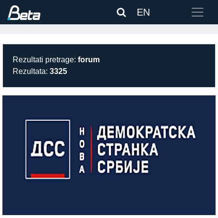
EN
Rezultati pretrage:
forum
Rezultata:
3325