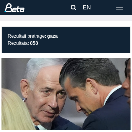
EN
Rezultati pretrage:
gaza
Rezultata:
858