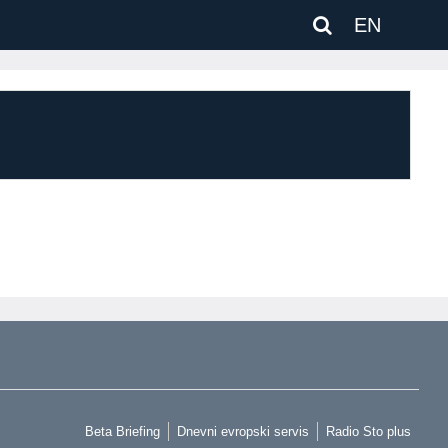
EN
Beta Briefing
Dnevni evropski servis
Radio Sto plus