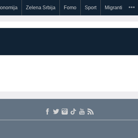
onomija
Zelena Srbija
Fomo
Sport
Migranti