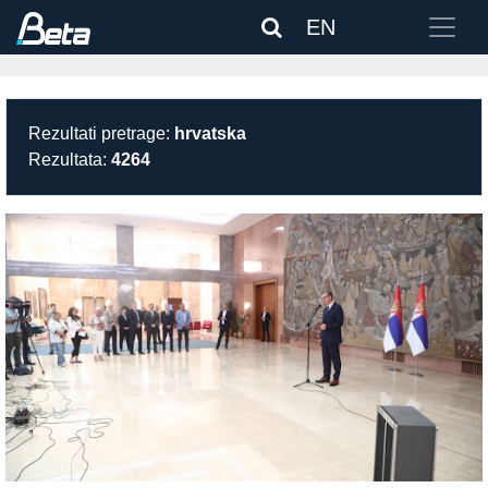
EN
Rezultati pretrage:
hrvatska
Rezultata:
4264